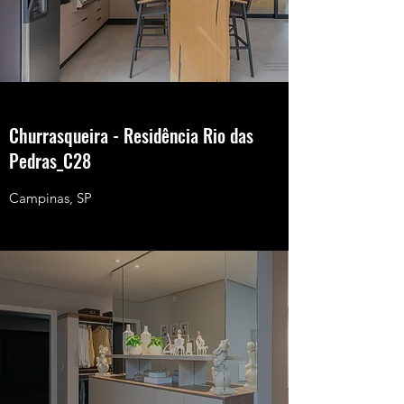
Churrasqueira - Residência Rio das
Pedras_C28
Campinas, SP