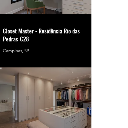
Closet Master - Residência Rio das
Pedras_C28
Campinas, SP