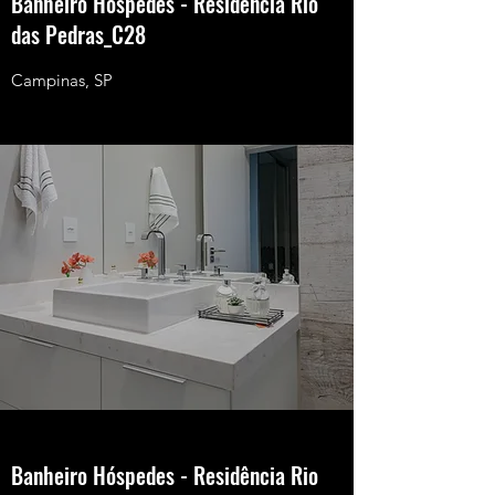
Banheiro Hóspedes - Residência Rio
das Pedras_C28
Campinas, SP
Banheiro Hóspedes - Residência Rio