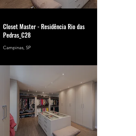
Closet Master - Residência Rio das
Pedras_C28
Campinas, SP