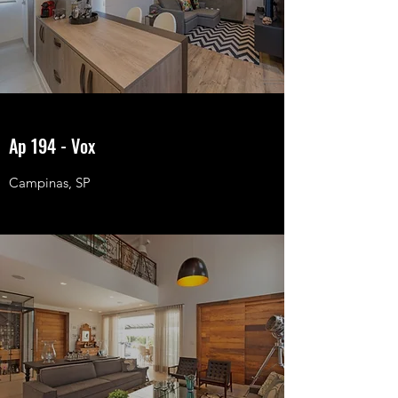
Ap 194 - Vox
Campinas, SP