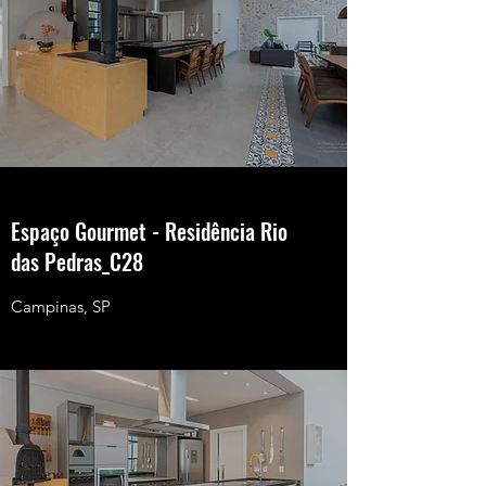
Espaço Gourmet - Residência Rio
das Pedras_C28
Campinas, SP