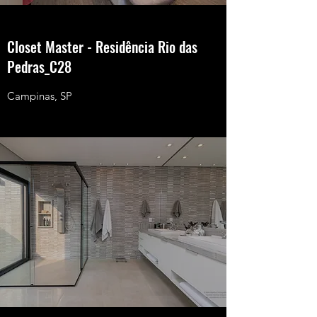
Closet Master - Residência Rio das
Pedras_C28
Campinas, SP