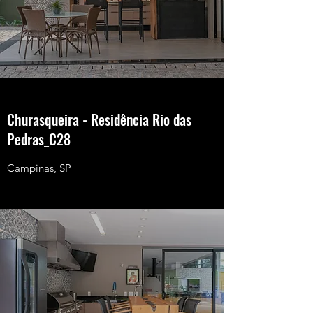
Churasqueira - Residência Rio das
Pedras_C28
Campinas, SP