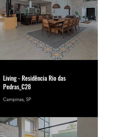
Living - Residência Rio das
Pedras_C28
Campinas, SP