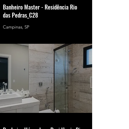
Banheiro Master - Residência Rio
das Pedras_C28
Campinas, SP