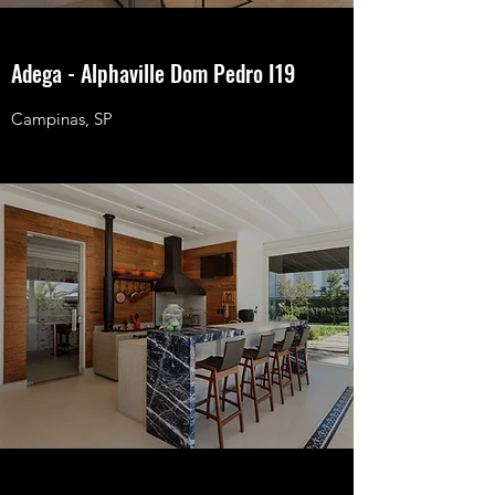
Adega - Alphaville Dom Pedro I19
Campinas, SP