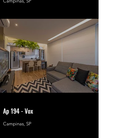
Campinas, SP
Ap 194 - Vox
Campinas, SP