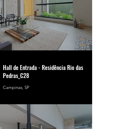
Hall de Entrada - Residência Rio das
Pedras_C28
Campinas, SP