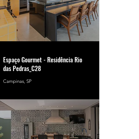
Espaço Gourmet - Residência Rio
das Pedras_C28
Campinas, SP