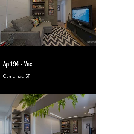
Ap 194 - Vox
Campinas, SP